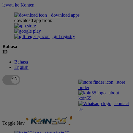
lewati ke Konten
download apps
download app from:
gift registry
Bahasa
ID
Bahasa
English
store
finder
about
koin55
contact
us
Toggle Nav