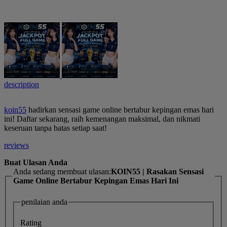
description
koin55
hadirkan sensasi game online bertabur kepingan emas hari
ini! Daftar sekarang, raih kemenangan maksimal, dan nikmati
keseruan tanpa batas setiap saat!
reviews
Buat Ulasan Anda
Anda sedang membuat ulasan:
KOIN55 | Rasakan Sensasi
Game Online Bertabur Kepingan Emas Hari Ini
penilaian anda
Rating