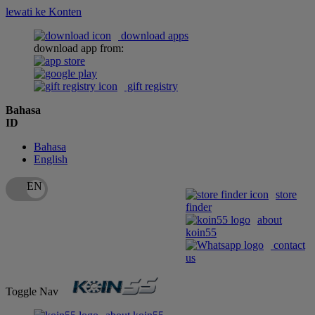
lewati ke Konten
download apps
download app from:
gift registry
Bahasa
ID
Bahasa
English
store
finder
about
koin55
contact
us
Toggle Nav