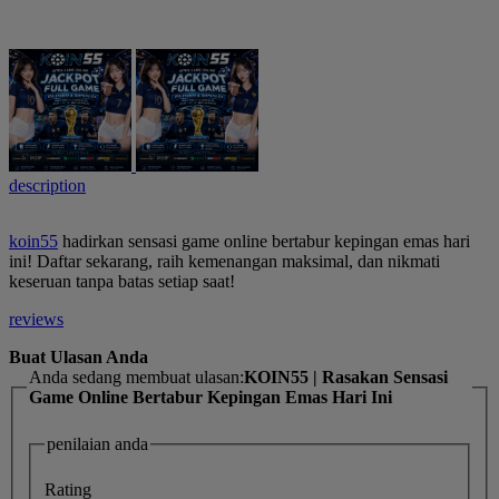
description
koin55
hadirkan sensasi game online bertabur kepingan emas hari
ini! Daftar sekarang, raih kemenangan maksimal, dan nikmati
keseruan tanpa batas setiap saat!
reviews
Buat Ulasan Anda
Anda sedang membuat ulasan:
KOIN55 | Rasakan Sensasi
Game Online Bertabur Kepingan Emas Hari Ini
penilaian anda
Rating