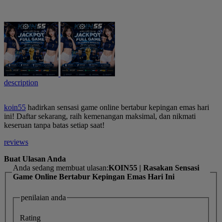
description
koin55
hadirkan sensasi game online bertabur kepingan emas hari
ini! Daftar sekarang, raih kemenangan maksimal, dan nikmati
keseruan tanpa batas setiap saat!
reviews
Buat Ulasan Anda
Anda sedang membuat ulasan:
KOIN55 | Rasakan Sensasi
Game Online Bertabur Kepingan Emas Hari Ini
penilaian anda
Rating