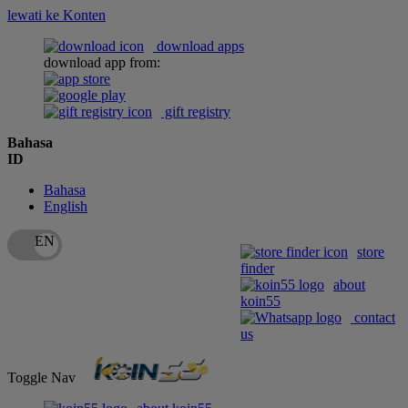
lewati ke Konten
download apps
download app from:
gift registry
Bahasa
ID
Bahasa
English
store
finder
about
koin55
contact
us
Toggle Nav