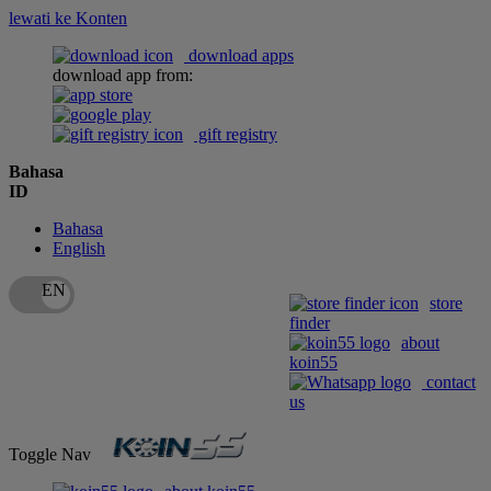
lewati ke Konten
download apps
download app from:
gift registry
Bahasa
ID
Bahasa
English
store
finder
about
koin55
contact
us
Toggle Nav