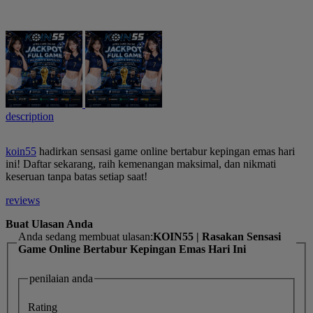
description
koin55
hadirkan sensasi game online bertabur kepingan emas hari
ini! Daftar sekarang, raih kemenangan maksimal, dan nikmati
keseruan tanpa batas setiap saat!
reviews
Buat Ulasan Anda
Anda sedang membuat ulasan:
KOIN55 | Rasakan Sensasi
Game Online Bertabur Kepingan Emas Hari Ini
penilaian anda
Rating